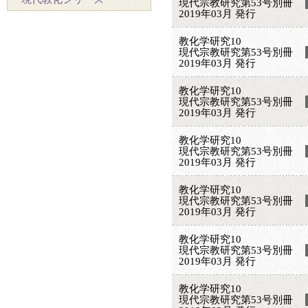
現代宗教研究第53号別冊
2019年03月 発行
教化学研究10
現代宗教研究第53号別冊
2019年03月 発行
教化学研究10
現代宗教研究第53号別冊
2019年03月 発行
教化学研究10
現代宗教研究第53号別冊
2019年03月 発行
教化学研究10
現代宗教研究第53号別冊
2019年03月 発行
教化学研究10
現代宗教研究第53号別冊
2019年03月 発行
教化学研究10
現代宗教研究第53号別冊