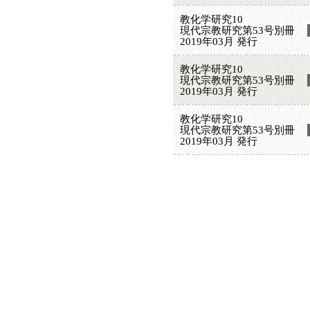
教化学研究10
現代宗教研究第53号別冊
2019年03月 発行
教化学研究10
現代宗教研究第53号別冊
2019年03月 発行
教化学研究10
現代宗教研究第53号別冊
2019年03月 発行