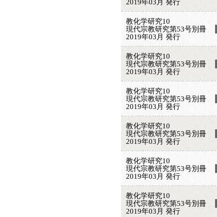
2019年03月 発行
教化学研究10
現代宗教研究第53号別冊
2019年03月 発行
教化学研究10
現代宗教研究第53号別冊
2019年03月 発行
教化学研究10
現代宗教研究第53号別冊
2019年03月 発行
教化学研究10
現代宗教研究第53号別冊
2019年03月 発行
教化学研究10
現代宗教研究第53号別冊
2019年03月 発行
教化学研究10
現代宗教研究第53号別冊
2019年03月 発行