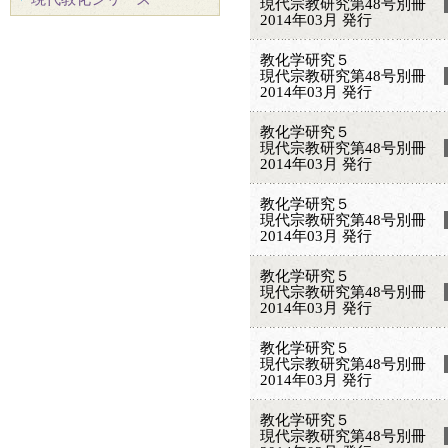
現代宗教研究第48号別冊
2014年03月 発行
教化学研究５
現代宗教研究第48号別冊
2014年03月 発行
教化学研究５
現代宗教研究第48号別冊
2014年03月 発行
教化学研究５
現代宗教研究第48号別冊
2014年03月 発行
教化学研究５
現代宗教研究第48号別冊
2014年03月 発行
教化学研究５
現代宗教研究第48号別冊
2014年03月 発行
教化学研究５
現代宗教研究第48号別冊