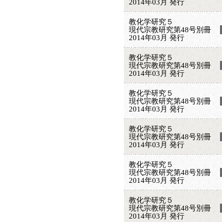
2014年03月 発行
教化学研究５
現代宗教研究第48号別冊
2014年03月 発行
教化学研究５
現代宗教研究第48号別冊
2014年03月 発行
教化学研究５
現代宗教研究第48号別冊
2014年03月 発行
教化学研究５
現代宗教研究第48号別冊
2014年03月 発行
教化学研究５
現代宗教研究第48号別冊
2014年03月 発行
教化学研究５
現代宗教研究第48号別冊
2014年03月 発行