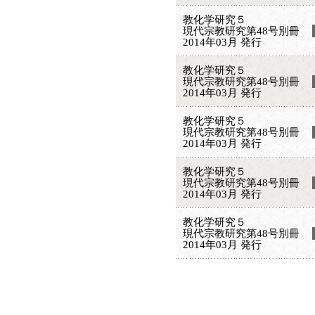
教化学研究５
現代宗教研究第48号別冊
2014年03月 発行
教化学研究５
現代宗教研究第48号別冊
2014年03月 発行
教化学研究５
現代宗教研究第48号別冊
2014年03月 発行
教化学研究５
現代宗教研究第48号別冊
2014年03月 発行
教化学研究５
現代宗教研究第48号別冊
2014年03月 発行