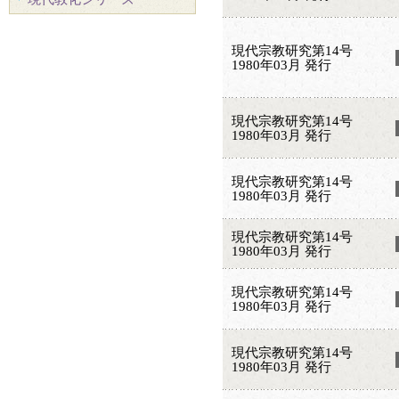
現代宗教研究第14号
1980年03月 発行
現代宗教研究第14号
1980年03月 発行
現代宗教研究第14号
1980年03月 発行
現代宗教研究第14号
1980年03月 発行
現代宗教研究第14号
1980年03月 発行
現代宗教研究第14号
1980年03月 発行