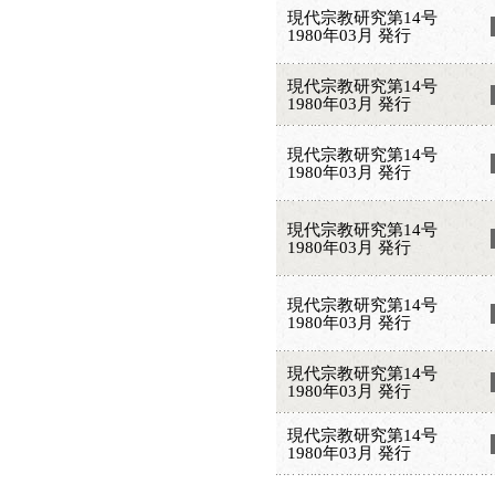
現代宗教研究第14号
1980年03月 発行
現代宗教研究第14号
1980年03月 発行
現代宗教研究第14号
1980年03月 発行
現代宗教研究第14号
1980年03月 発行
現代宗教研究第14号
1980年03月 発行
現代宗教研究第14号
1980年03月 発行
現代宗教研究第14号
1980年03月 発行