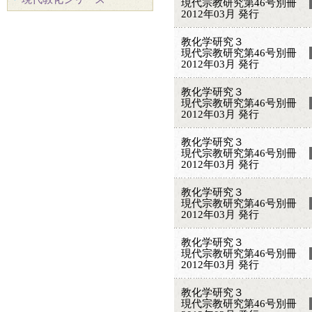
現代宗教研究第46号別冊
2012年03月 発行
教化学研究３
現代宗教研究第46号別冊
2012年03月 発行
教化学研究３
現代宗教研究第46号別冊
2012年03月 発行
教化学研究３
現代宗教研究第46号別冊
2012年03月 発行
教化学研究３
現代宗教研究第46号別冊
2012年03月 発行
教化学研究３
現代宗教研究第46号別冊
2012年03月 発行
教化学研究３
現代宗教研究第46号別冊