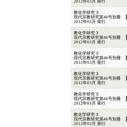
2012年03月 発行
教化学研究３
現代宗教研究第46号別冊
2012年03月 発行
教化学研究３
現代宗教研究第46号別冊
2012年03月 発行
教化学研究３
現代宗教研究第46号別冊
2012年03月 発行
教化学研究３
現代宗教研究第46号別冊
2012年03月 発行
教化学研究３
現代宗教研究第46号別冊
2012年03月 発行
教化学研究３
現代宗教研究第46号別冊
2012年03月 発行